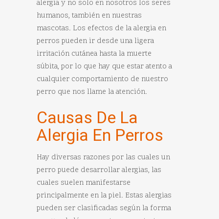
alergia y no solo en nosotros los seres
humanos, también en nuestras
mascotas. Los efectos de la alergia en
perros pueden ir desde una ligera
irritación cutánea hasta la muerte
súbita, por lo que hay que estar atento a
cualquier comportamiento de nuestro
perro que nos llame la atención.
Causas De La
Alergia En Perros
Hay diversas razones por las cuales un
perro puede desarrollar alergias, las
cuales suelen manifestarse
principalmente en la piel. Estas alergias
pueden ser clasificadas según la forma