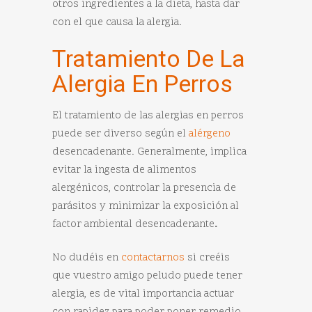
otros ingredientes a la dieta, hasta dar
con el que causa la alergia.
Tratamiento De La
Alergia En Perros
El tratamiento de las alergias en perros
puede ser diverso según el
alérgeno
desencadenante. Generalmente, implica
evitar la ingesta de alimentos
alergénicos, controlar la presencia de
parásitos y minimizar la exposición al
factor ambiental desencadenante
.
No dudéis en
contactarnos
si creéis
que vuestro amigo peludo puede tener
alergia, es de vital importancia actuar