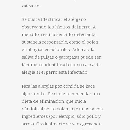
causante.
Se busca identificar el alérgeno
observando los hábitos del perro. A
menudo, resulta sencillo detectar la
sustancia responsable, como el polen
en alergias estacionales. Además, la
saliva de pulgas o garrapatas puede ser
fácilmente identificada como causa de
alergia si el perro está infectado.
Para las alergias por comida se hace
algo similar. Se suele recomendar una
dieta de eliminación, que inicia
dándole al perro solamente unos pocos
ingredientes (por ejemplo, sólo pollo y
arroz). Gradualmente se van agregando