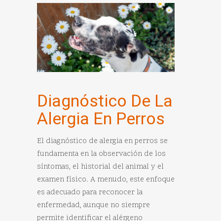
Diagnóstico De La
Alergia En Perros
El diagnóstico de alergia en perros se
fundamenta en la observación de los
síntomas, el historial del animal y el
examen físico. A menudo, este enfoque
es adecuado para reconocer la
enfermedad, aunque no siempre
permite identificar el alérgeno