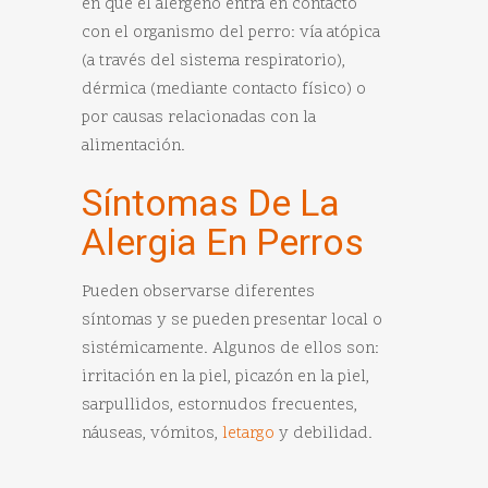
en que el alérgeno entra en contacto
con el organismo del perro: vía atópica
(a través del sistema respiratorio),
dérmica (mediante contacto físico) o
por causas relacionadas con la
alimentación.
Síntomas De La
Alergia En Perros
Pueden observarse diferentes
síntomas y se pueden presentar local o
sistémicamente. Algunos de ellos son:
irritación en la piel, picazón en la piel,
sarpullidos, estornudos frecuentes,
náuseas, vómitos,
letargo
y debilidad.