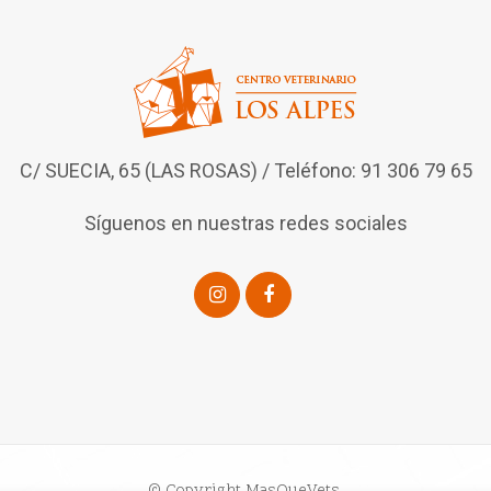
C/ SUECIA, 65 (LAS ROSAS) / Teléfono: 91 306 79 65
Síguenos en nuestras redes sociales