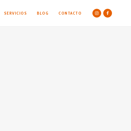
SERVICIOS
BLOG
CONTACTO