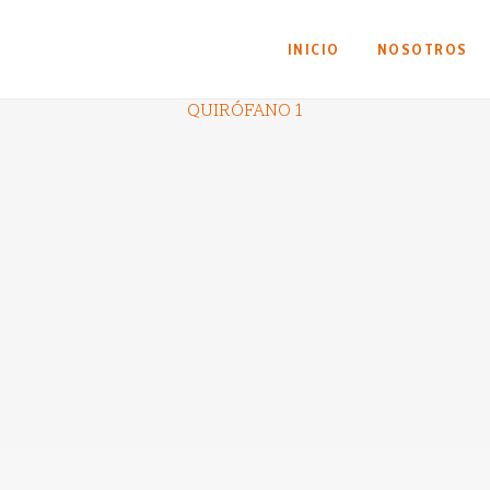
INICIO
NOSOTROS
QUIRÓFANO 1