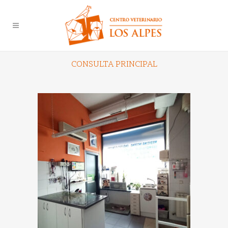
CONSULTA PRINCIPAL