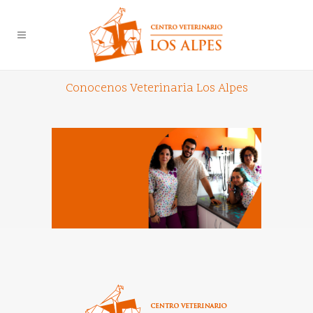
Conocenos Veterinaria Los Alpes