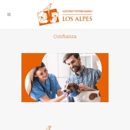
Confianza